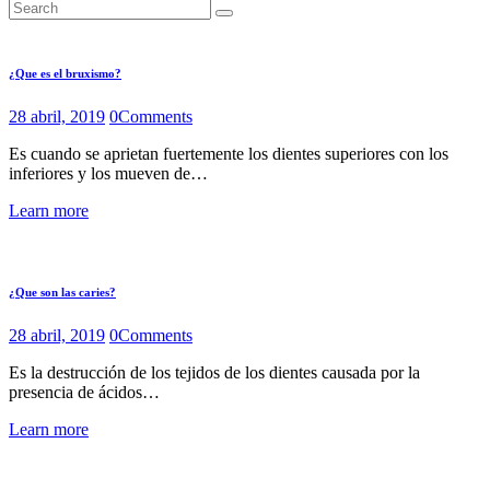
¿Que es el bruxismo?
28 abril, 2019
0
Comments
Es cuando se aprietan fuertemente los dientes superiores con los
inferiores y los mueven de…
Learn more
¿Que son las caries?
28 abril, 2019
0
Comments
Es la destrucción de los tejidos de los dientes causada por la
presencia de ácidos…
Learn more