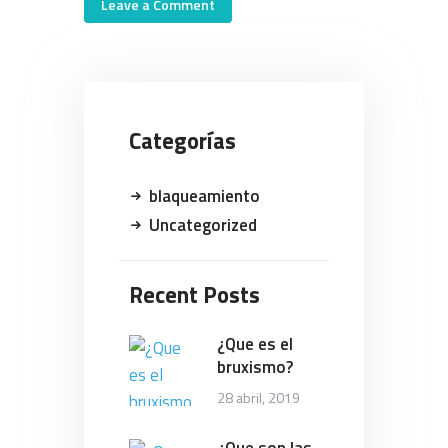
Categorías
blaqueamiento
Uncategorized
Recent Posts
¿Que es el
bruxismo?
28 abril, 2019
¿Que son las