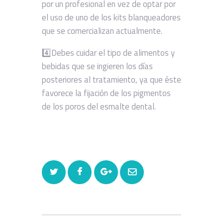
por un profesional en vez de optar por
el uso de uno de los kits blanqueadores
que se comercializan actualmente.
4️⃣Debes cuidar el tipo de alimentos y
bebidas que se ingieren los días
posteriores al tratamiento, ya que éste
favorece la fijación de los pigmentos
de los poros del esmalte dental.