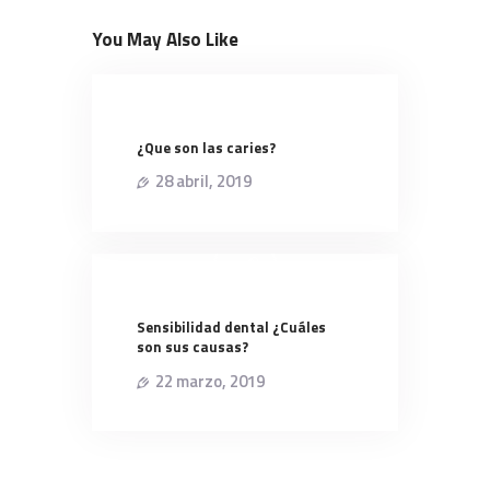
You May Also Like
¿Que son las caries?
28 abril, 2019
Sensibilidad dental ¿Cuáles
son sus causas?
22 marzo, 2019