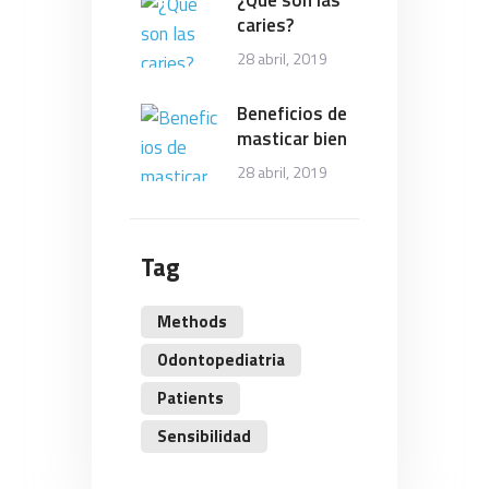
caries?
28 abril, 2019
Beneficios de
masticar bien
28 abril, 2019
Tag
Methods
Odontopediatria
Patients
Sensibilidad