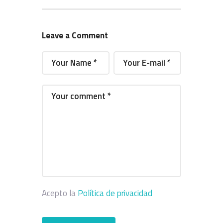
Leave a Comment
Acepto la
Política de privacidad