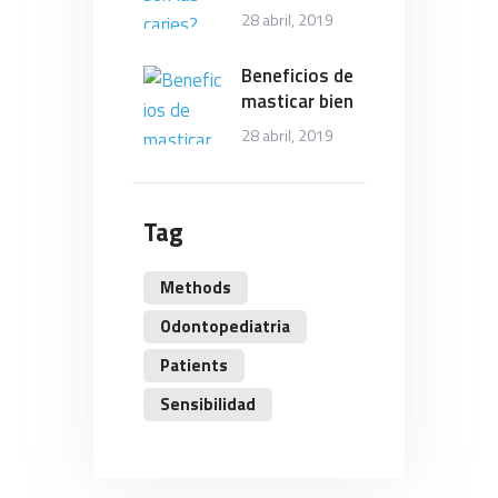
28 abril, 2019
Beneficios de
masticar bien
28 abril, 2019
Tag
Methods
Odontopediatria
Patients
Sensibilidad