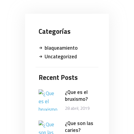
Categorías
blaqueamiento
Uncategorized
Recent Posts
¿Que es el
bruxismo?
28 abril, 2019
¿Que son las
caries?