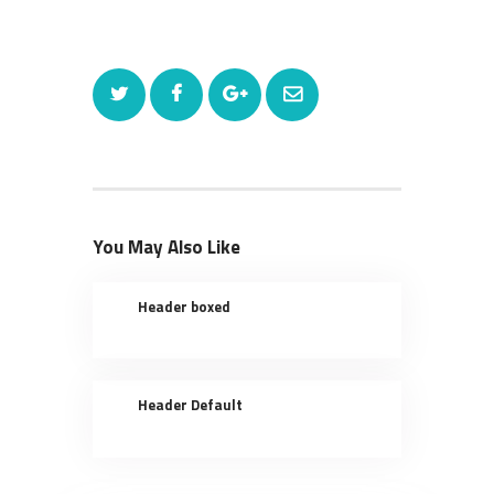
You May Also Like
Header boxed
Header Default