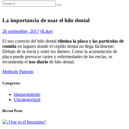
La importancia de usar el hilo dental
26 septiembre, 2017
0
Likes
El uso correcto del hilo dental
elimina la placa y las partículas de
comida
en lugares donde el cepillo dental no llega fácilmente:
Debajo de la encía y entre los dientes. Como la acumulación de
placa puede provocar caries y enfermedades de las encías, se
recomienda el
uso diario
de hilo dental.
Methods
Patients
Categorías
blaqueamiento
Uncategorized
Recent Posts