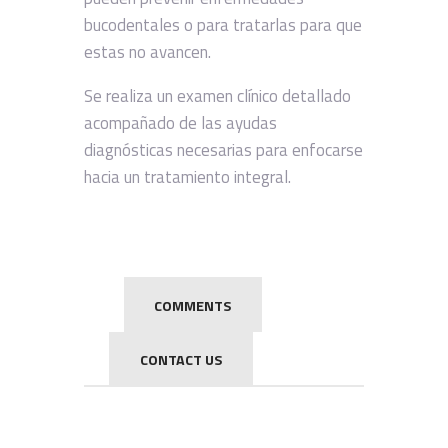
bucodentales o para tratarlas para que
estas no avancen.
Se realiza un examen clínico detallado
acompañado de las ayudas
diagnósticas necesarias para enfocarse
hacia un tratamiento integral.
COMMENTS
CONTACT US