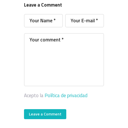
Leave a Comment
Acepto la
Política de privacidad