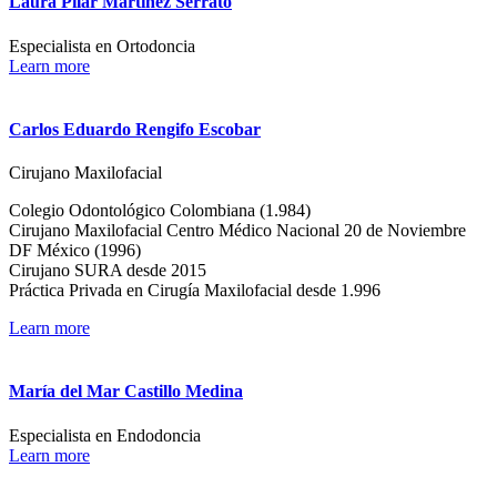
Laura Pilar Martínez Serrato
Especialista en Ortodoncia
Learn more
Carlos Eduardo Rengifo Escobar
Cirujano Maxilofacial
Colegio Odontológico Colombiana (1.984)
Cirujano Maxilofacial Centro Médico Nacional 20 de Noviembre
DF México (1996)
Cirujano SURA desde 2015
Práctica Privada en Cirugía Maxilofacial desde 1.996
Learn more
María del Mar Castillo Medina
Especialista en Endodoncia
Learn more