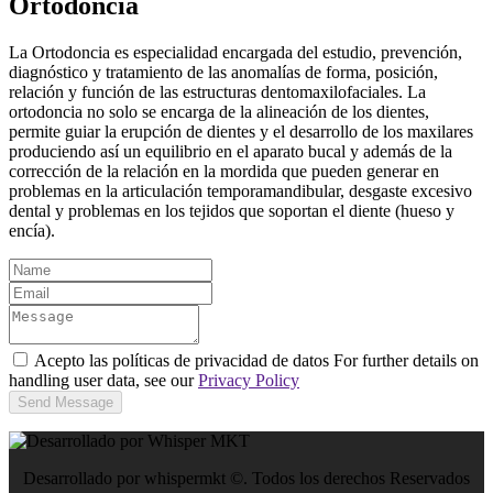
Ortodoncia
La Ortodoncia es especialidad encargada del estudio, prevención,
diagnóstico y tratamiento de las anomalías de forma, posición,
relación y función de las estructuras dentomaxilofaciales. La
ortodoncia no solo se encarga de la alineación de los dientes,
permite guiar la erupción de dientes y el desarrollo de los maxilares
produciendo así un equilibrio en el aparato bucal y además de la
corrección de la relación en la mordida que pueden generar en
problemas en la articulación temporamandibular, desgaste excesivo
dental y problemas en los tejidos que soportan el diente (hueso y
encía).
Acepto las políticas de privacidad de datos For further details on
handling user data, see our
Privacy Policy
Send Message
Desarrollado por whispermkt ©. Todos los derechos Reservados