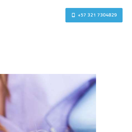
+57 321 7304829