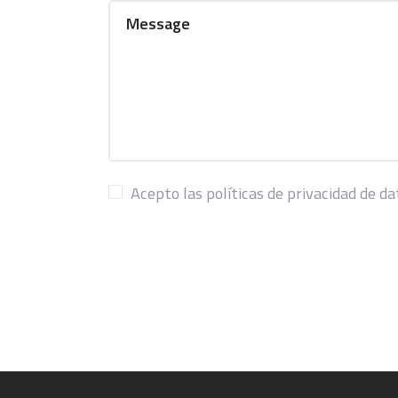
Acepto las políticas de privacidad de d