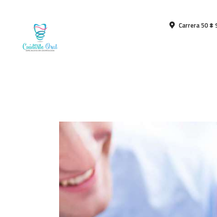
Carrera 50 # 