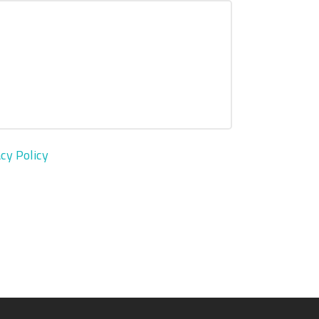
cy Policy