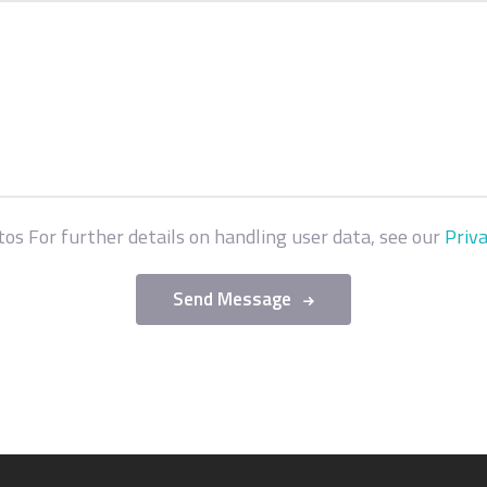
atos For further details on handling user data, see our
Priva
Send Message